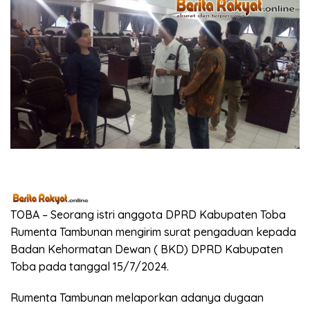
TOBA – Seorang istri anggota DPRD Kabupaten Toba
Rumenta Tambunan mengirim surat pengaduan kepada
Badan Kehormatan Dewan ( BKD) DPRD Kabupaten
Toba pada tanggal 15/7/2024.
Rumenta Tambunan melaporkan adanya dugaan