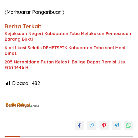
(Marhuarar Pangaribuan.)
Berita Terkait
Kejaksaan Negeri Kabupaten Toba Melakukan Pemusnaan
Barang Bukti
Klarifikasi Sekdis DPMPTSPTK Kabupaten Toba soal Mobil
Dinas
205 Narapidana Rutan Kelas II Balige Dapat Remisi Usul
Fitri 1446 H
Dibaca :
482