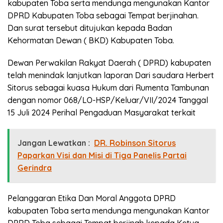
kabupaten Toba serta mendunga mengunakan Kantor
DPRD Kabupaten Toba sebagai Tempat berjinahan.
Dan surat tersebut ditujukan kepada Badan
Kehormatan Dewan ( BKD) Kabupaten Toba.
Dewan Perwakilan Rakyat Daerah ( DPRD) kabupaten
telah menindak lanjutkan laporan Dari saudara Herbert
Sitorus sebagai kuasa Hukum dari Rumenta Tambunan
dengan nomor 068/LO-HSP/Keluar/VII/2024 Tanggal
15 Juli 2024 Perihal Pengaduan Masyarakat terkait
Jangan Lewatkan :
DR. Robinson Sitorus
Paparkan Visi dan Misi di Tiga Panelis Partai
Gerindra
Pelanggaran Etika Dan Moral Anggota DPRD
kabupaten Toba serta mendunga mengunakan Kantor