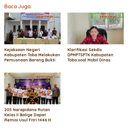
Baca Juga
Kejaksaan Negeri
Klarifikasi Sekdis
Kabupaten Toba Melakukan
DPMPTSPTK Kabupaten
Pemusnaan Barang Bukti
Toba soal Mobil Dinas
205 Narapidana Rutan
Kelas II Balige Dapat
Remisi Usul Fitri 1446 H