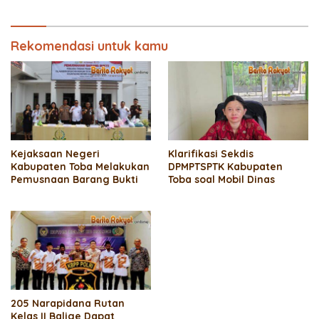
Rekomendasi untuk kamu
Kejaksaan Negeri
Klarifikasi Sekdis
Kabupaten Toba Melakukan
DPMPTSPTK Kabupaten
Pemusnaan Barang Bukti
Toba soal Mobil Dinas
205 Narapidana Rutan
Kelas II Balige Dapat