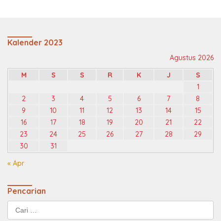
Kalender 2023
Agustus 2026
M
S
S
R
K
J
S
1
2
3
4
5
6
7
8
9
10
11
12
13
14
15
16
17
18
19
20
21
22
23
24
25
26
27
28
29
30
31
« Apr
Pencarian
Cari
untuk: