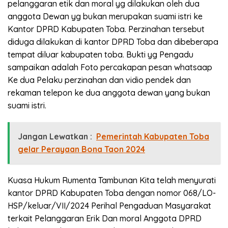
pelanggaran etik dan moral yg dilakukan oleh dua
anggota Dewan yg bukan merupakan suami istri ke
Kantor DPRD Kabupaten Toba. Perzinahan tersebut
diduga dilakukan di kantor DPRD Toba dan dibeberapa
tempat diluar kabupaten toba. Bukti yg Pengadu
sampaikan adalah Foto percakapan pesan whatsaap
Ke dua Pelaku perzinahan dan vidio pendek dan
rekaman telepon ke dua anggota dewan yang bukan
suami istri.
Jangan Lewatkan :
Pemerintah Kabupaten Toba
gelar Perayaan Bona Taon 2024
Kuasa Hukum Rumenta Tambunan Kita telah menyurati
kantor DPRD Kabupaten Toba dengan nomor 068/LO-
HSP/keluar/VII/2024 Perihal Pengaduan Masyarakat
terkait Pelanggaran Erik Dan moral Anggota DPRD