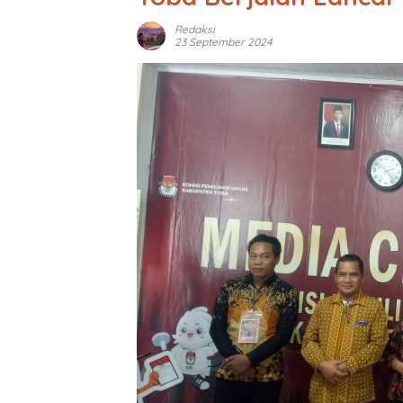
Redaksi
23 September 2024