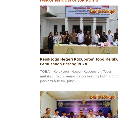
Kejaksaan Negeri Kabupaten Toba Melak
Pemusnaan Barang Bukti
TOBA – Kejaksaan Negeri Kabupaten Toba
melaksanakan pemusnahan barang bukti dari 
perkara hukum yang…