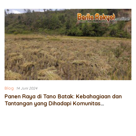
Blog
14 Juni 2024
Panen Raya di Tano Batak: Kebahagiaan dan
Tantangan yang Dihadapi Komunitas
Masyarakat Adat