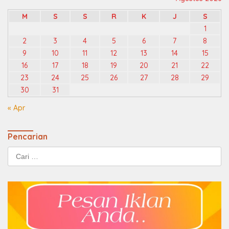
M
S
S
R
K
J
S
1
2
3
4
5
6
7
8
9
10
11
12
13
14
15
16
17
18
19
20
21
22
23
24
25
26
27
28
29
30
31
« Apr
Pencarian
Cari
untuk: