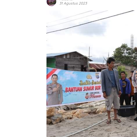
31 Agustus 2023